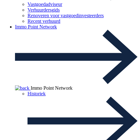
Vastgoedadviseur
Verhuurdersgids
Renoveren voor vastgoedinvesteerders
Recent verhuurd
Immo Point Network
Immo Point Network
Historiek