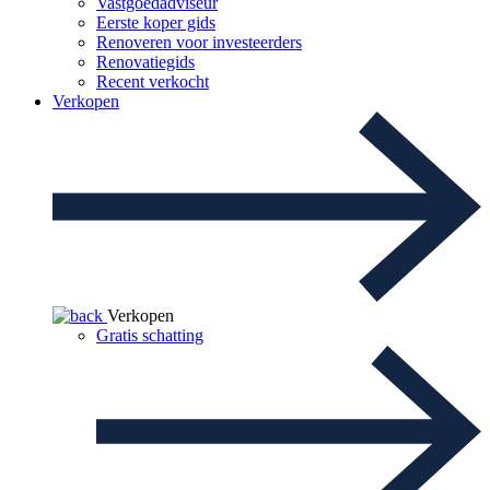
Vastgoedadviseur
Eerste koper gids
Renoveren voor investeerders
Renovatiegids
Recent verkocht
Verkopen
Verkopen
Gratis schatting