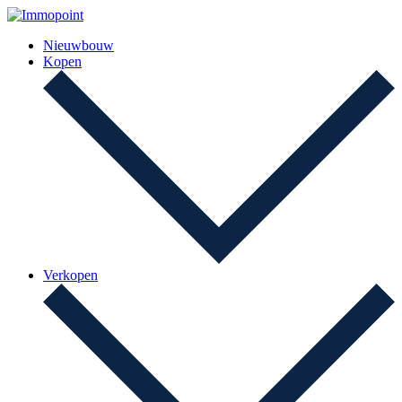
Nieuwbouw
Kopen
Verkopen