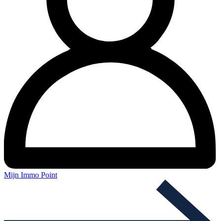
Mijn Immo Point