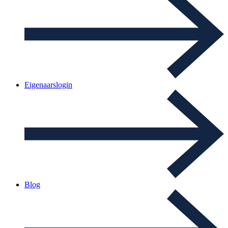
Eigenaarslogin
Blog