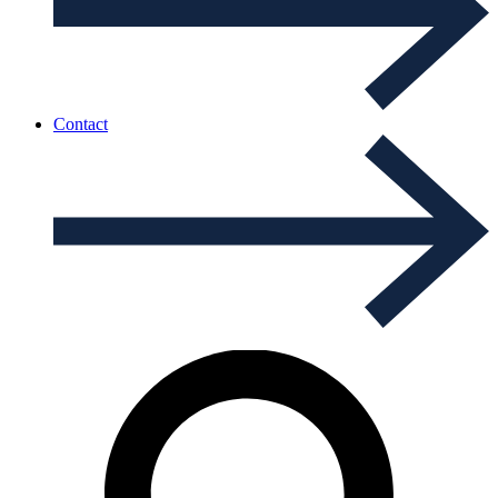
Contact