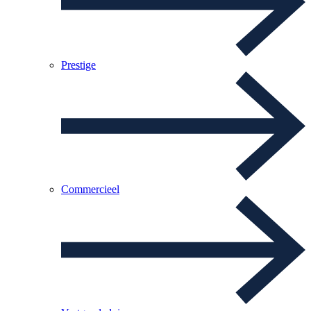
Prestige
Commercieel