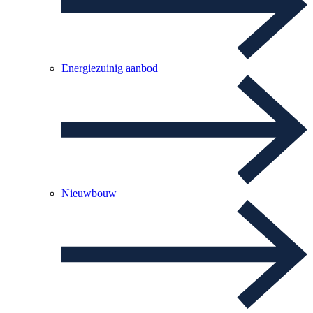
Energiezuinig aanbod
Nieuwbouw