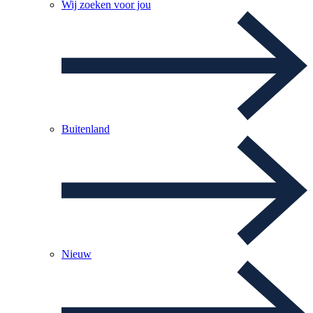
Wij zoeken voor jou
Buitenland
Nieuw