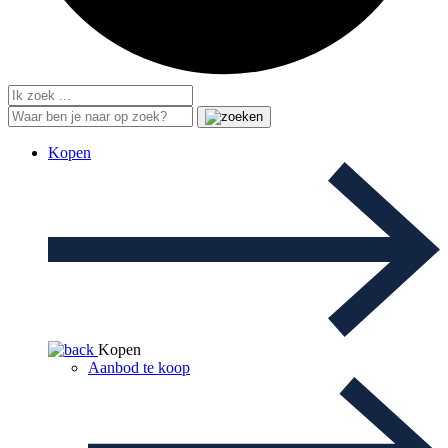
Kopen
Kopen
Aanbod te koop