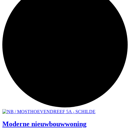
Moderne nieuwbouwwoning