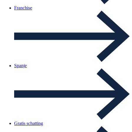
Franchise
Spanje
Gratis schatting