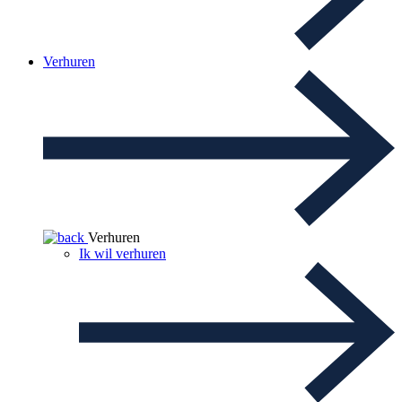
Verhuren
Verhuren
Ik wil verhuren