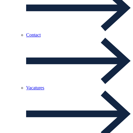
Contact
Vacatures