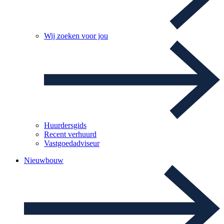
Wij zoeken voor jou
Huurdersgids
Recent verhuurd
Vastgoedadviseur
Nieuwbouw