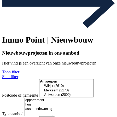
Immo Point | Nieuwbouw
Nieuwbouwprojecten in ons aanbod
Hier vind je een overzicht van onze nieuwbouwprojecten.
Toon filter
Sluit filter
Postcode of gemeente
Type aanbod