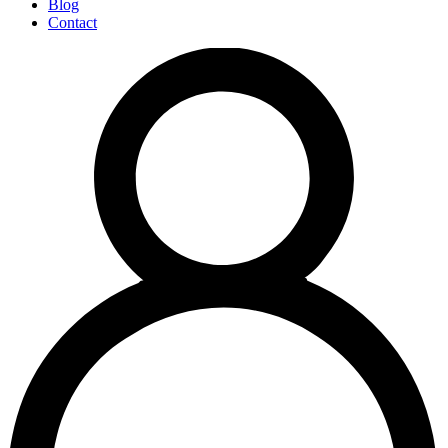
Blog
Contact