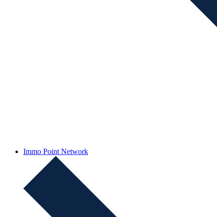
Immo Point Network