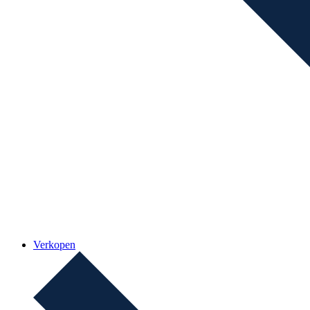
Verkopen