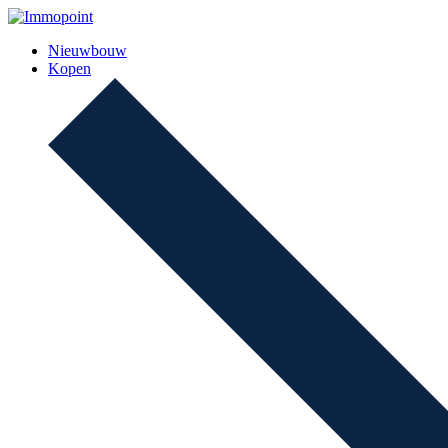
Nieuwbouw
Kopen