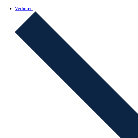
Verhuren