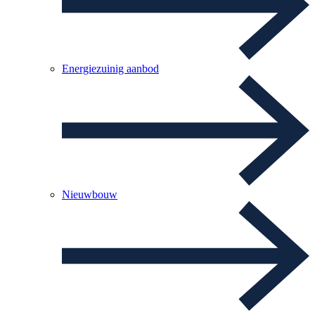
Energiezuinig aanbod
Nieuwbouw