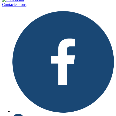
Contacteer ons