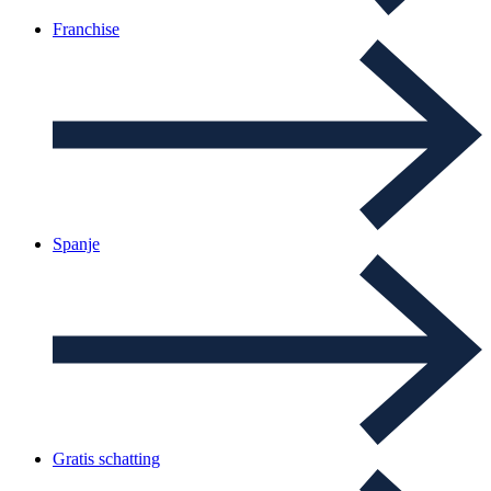
Franchise
Spanje
Gratis schatting