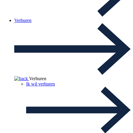
Verhuren
Verhuren
Ik wil verhuren