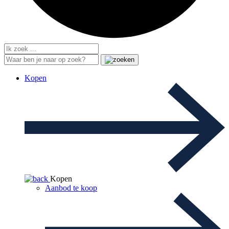
Kopen
Kopen
Aanbod te koop