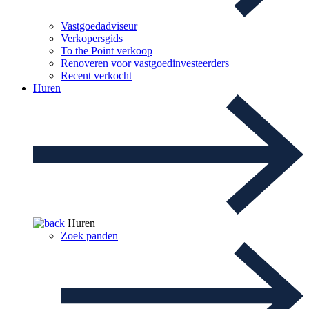
Vastgoedadviseur
Verkopersgids
To the Point verkoop
Renoveren voor vastgoedinvesteerders
Recent verkocht
Huren
Huren
Zoek panden