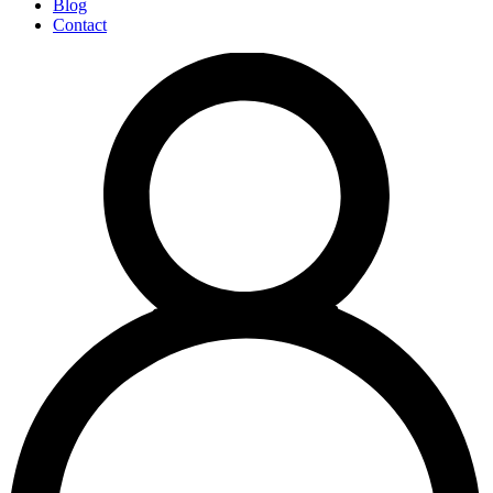
Blog
Contact