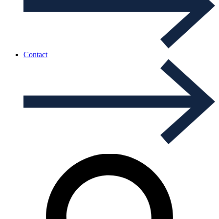
Contact