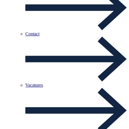
Contact
Vacatures