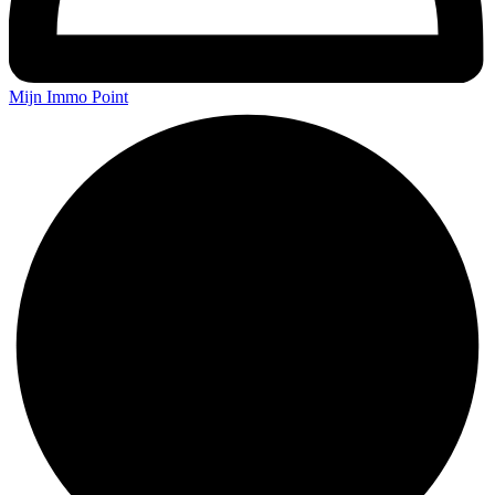
Mijn Immo Point