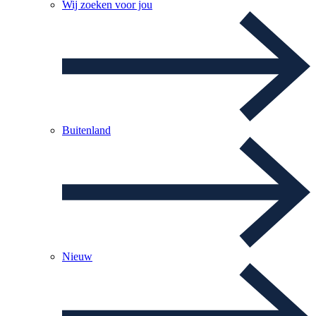
Wij zoeken voor jou
Buitenland
Nieuw