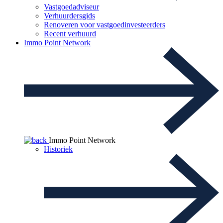
Vastgoedadviseur
Verhuurdersgids
Renoveren voor vastgoedinvesteerders
Recent verhuurd
Immo Point Network
Immo Point Network
Historiek