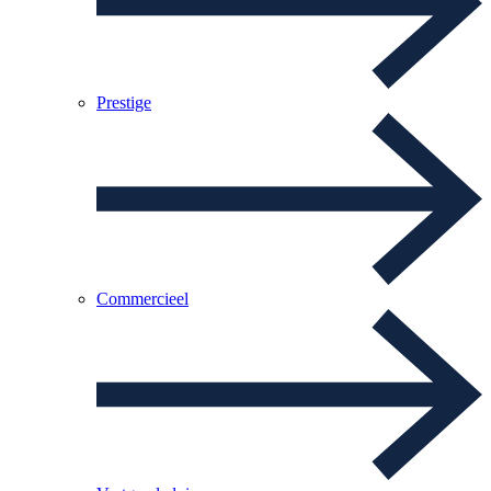
Prestige
Commercieel