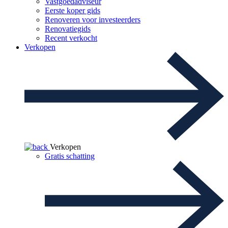
Vastgoedadviseur
Eerste koper gids
Renoveren voor investeerders
Renovatiegids
Recent verkocht
Verkopen
Verkopen
Gratis schatting