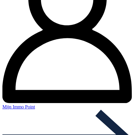
Mijn Immo Point