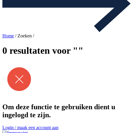
Home
/ Zoeken /
0 resultaten voor ""
Om deze functie te gebruiken dient u
ingelogd te zijn.
Login / maak een account aan