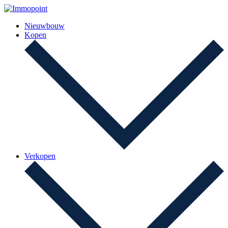
Nieuwbouw
Kopen
Verkopen