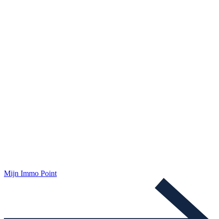
Mijn Immo Point