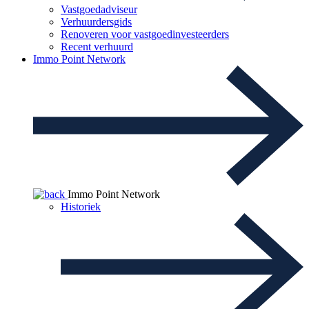
Vastgoedadviseur
Verhuurdersgids
Renoveren voor vastgoedinvesteerders
Recent verhuurd
Immo Point Network
Immo Point Network
Historiek