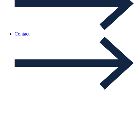
Contact