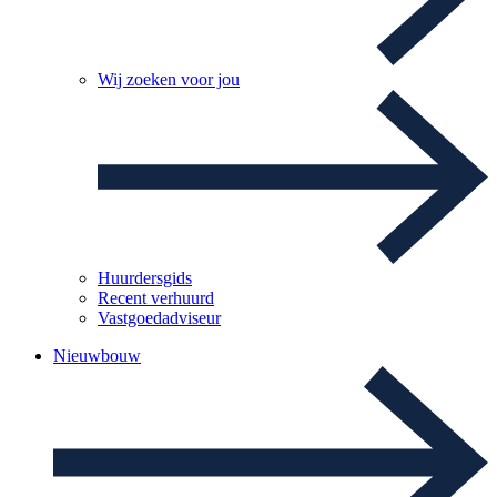
Wij zoeken voor jou
Huurdersgids
Recent verhuurd
Vastgoedadviseur
Nieuwbouw