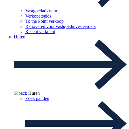
Vastgoedadviseur
Verkopersgids
To the Point verkoop
Renoveren voor vastgoedinvesteerders
Recent verkocht
Huren
Huren
Zoek panden