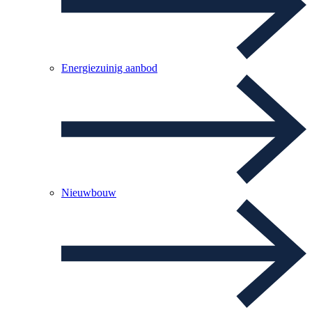
Energiezuinig aanbod
Nieuwbouw