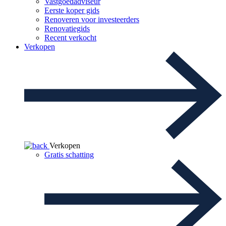
Vastgoedadviseur
Eerste koper gids
Renoveren voor investeerders
Renovatiegids
Recent verkocht
Verkopen
Verkopen
Gratis schatting