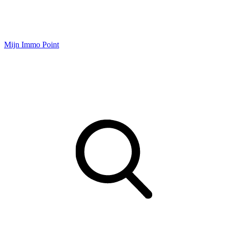
Mijn Immo Point