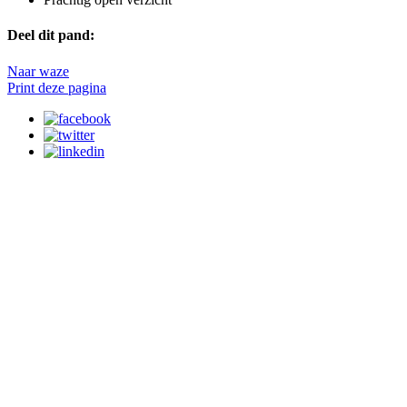
Deel dit pand:
Naar waze
Print deze pagina