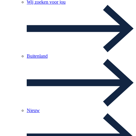
Wij zoeken voor jou
Buitenland
Nieuw