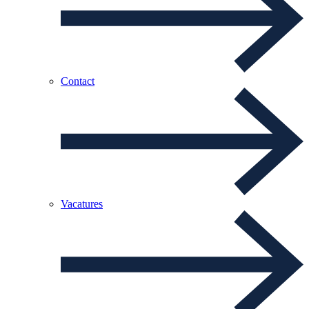
Contact
Vacatures