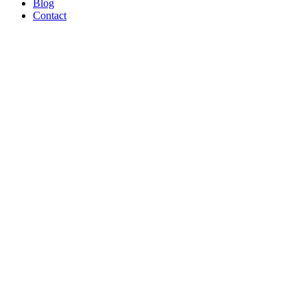
Blog
Contact