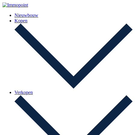
Nieuwbouw
Kopen
Verkopen