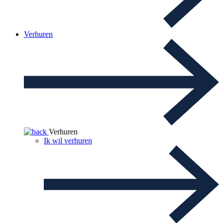
Verhuren
Verhuren
Ik wil verhuren