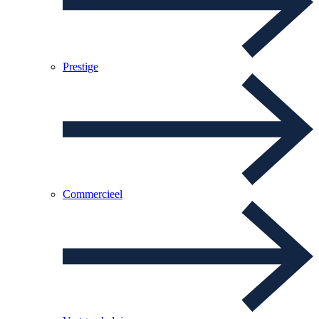
Prestige
Commercieel