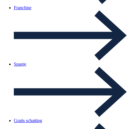
Franchise
Spanje
Gratis schatting