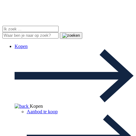
Kopen
Kopen
Aanbod te koop