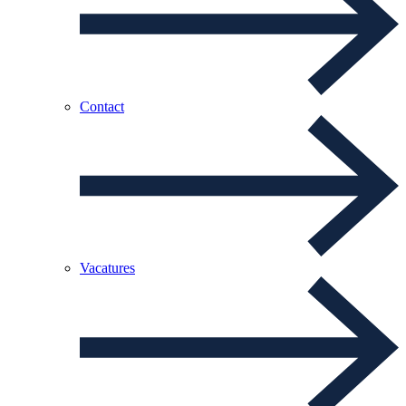
Contact
Vacatures