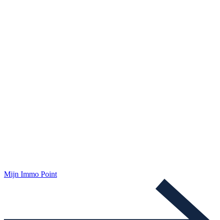
Mijn Immo Point