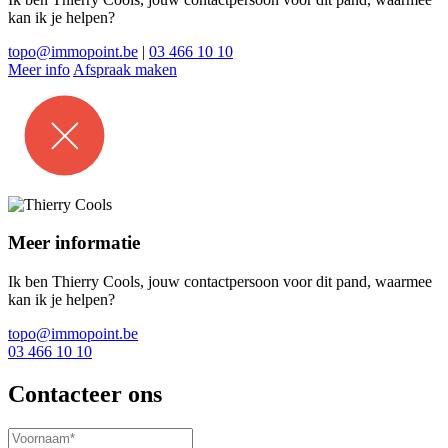
kan ik je helpen?
topo@immopoint.be
|
03 466 10 10
Meer info
Afspraak maken
Meer informatie
Ik ben Thierry Cools, jouw contactpersoon voor dit pand, waarmee
kan ik je helpen?
topo@immopoint.be
03 466 10 10
Contacteer ons