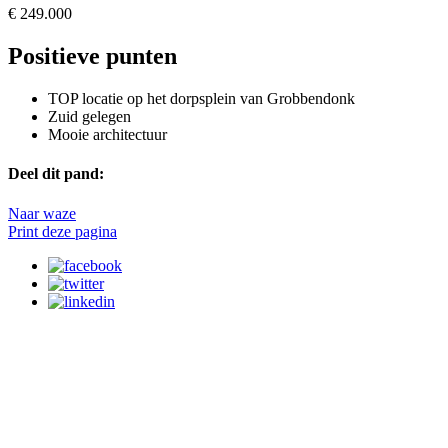
€ 249.000
Positieve punten
TOP locatie op het dorpsplein van Grobbendonk
Zuid gelegen
Mooie architectuur
Deel dit pand:
Naar waze
Print deze pagina