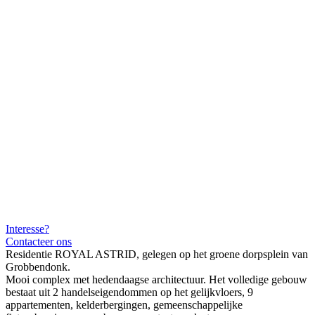
Interesse?
Contacteer ons
Residentie ROYAL ASTRID, gelegen op het groene dorpsplein van
Grobbendonk.
Mooi complex met hedendaagse architectuur. Het volledige gebouw
bestaat uit 2 handelseigendommen op het gelijkvloers, 9
appartementen, kelderbergingen, gemeenschappelijke