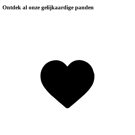
Ontdek al onze gelijkaardige panden