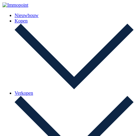
Nieuwbouw
Kopen
Verkopen