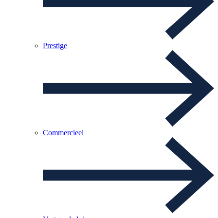
Prestige
Commercieel