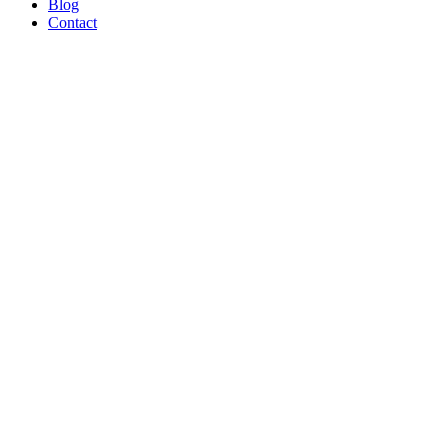
Blog
Contact