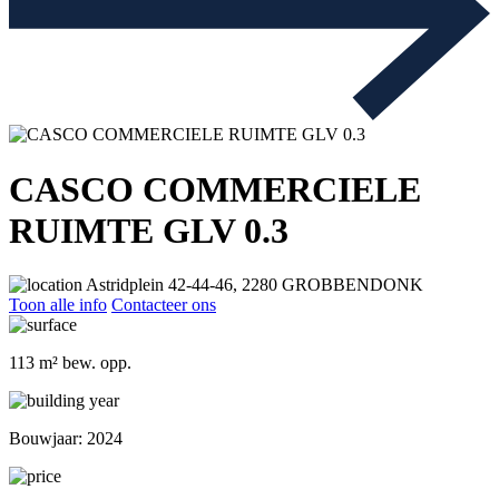
CASCO COMMERCIELE
RUIMTE GLV 0.3
Astridplein 42-44-46, 2280 GROBBENDONK
Toon alle info
Contacteer ons
113 m² bew. opp.
Bouwjaar: 2024