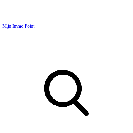
Mijn Immo Point