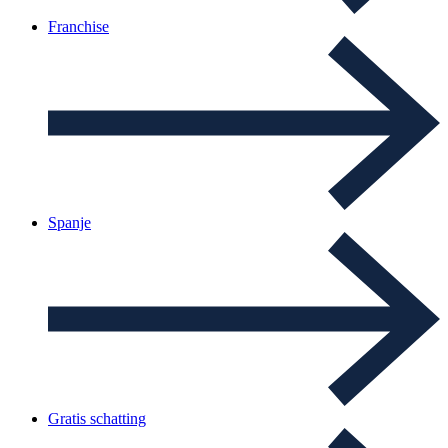
Franchise
Spanje
Gratis schatting