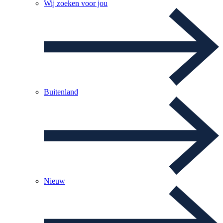
Wij zoeken voor jou
Buitenland
Nieuw