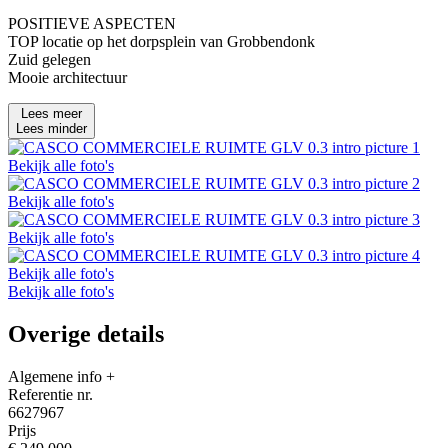
POSITIEVE ASPECTEN
TOP locatie op het dorpsplein van Grobbendonk
Zuid gelegen
Mooie architectuur
Lees meer
Lees minder
Bekijk alle foto's
Bekijk alle foto's
Bekijk alle foto's
Bekijk alle foto's
Bekijk alle foto's
Overige details
Algemene info
+
Referentie nr.
6627967
Prijs