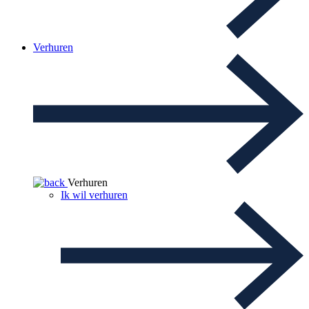
Verhuren
Verhuren
Ik wil verhuren