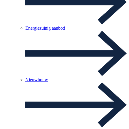
Energiezuinig aanbod
Nieuwbouw