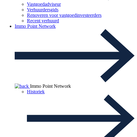
Vastgoedadviseur
Verhuurdersgids
Renoveren voor vastgoedinvesteerders
Recent verhuurd
Immo Point Network
Immo Point Network
Historiek