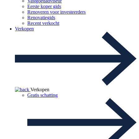
Vastgoedadviseur
Eerste koper gids
Renoveren voor investeerders
Renovatiegids
Recent verkocht
Verkopen
Verkopen
Gratis schatting