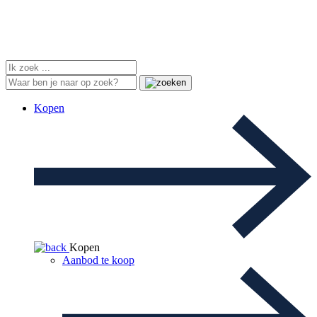
Kopen
Kopen
Aanbod te koop