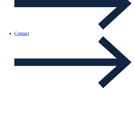
Contact