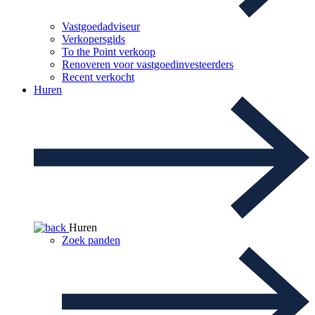
Vastgoedadviseur
Verkopersgids
To the Point verkoop
Renoveren voor vastgoedinvesteerders
Recent verkocht
Huren
Huren
Zoek panden